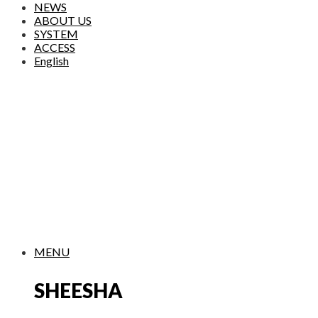
NEWS
ABOUT US
SYSTEM
ACCESS
English
MENU
SHEESHA