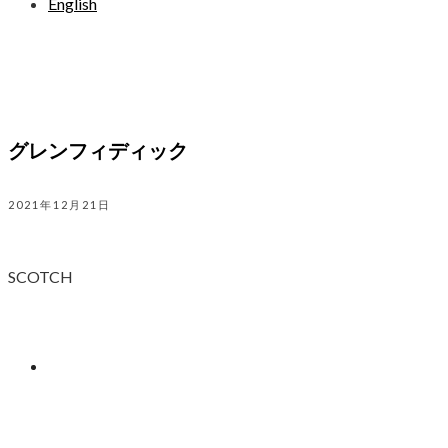
English
グレンフィディック
2021年12月21日
SCOTCH